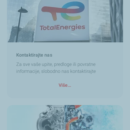
Kontaktirajte nas
Za sve vaše upite, predloge ili povratne
informacije, slobodno nas kontaktirajte
Više...