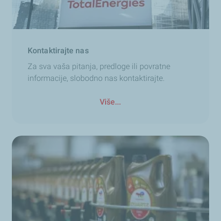
Kontaktirajte nas
Za sva vaša pitanja, predloge ili povratne
informacije, slobodno nas kontaktirajte.
Više...