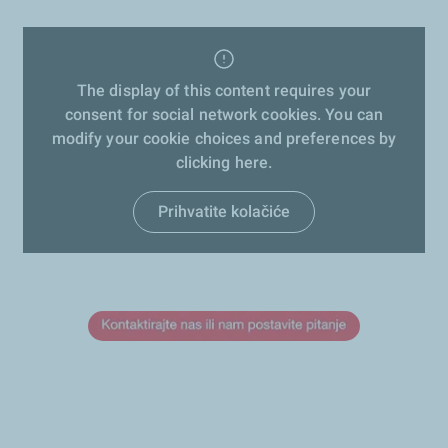
The display of this content requires your
consent for social network cookies. You can
modify your cookie choices and preferences by
clicking here.
Prihvatite kolačiće