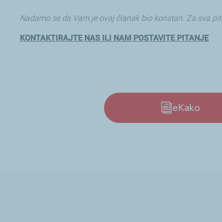
Nadamo se da Vam je ovaj članak bio koristan. Za sva pita
KONTAKTIRAJTE NAS ILI NAM POSTAVITE PITANJE
eKako